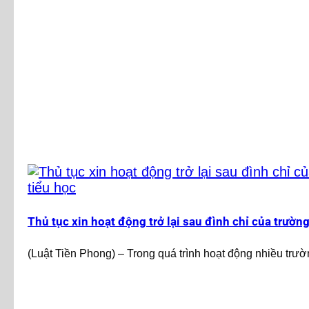
Thủ tục xin hoạt động trở lại sau đình chỉ của trường
(Luật Tiền Phong) – Trong quá trình hoạt động nhiều trườn