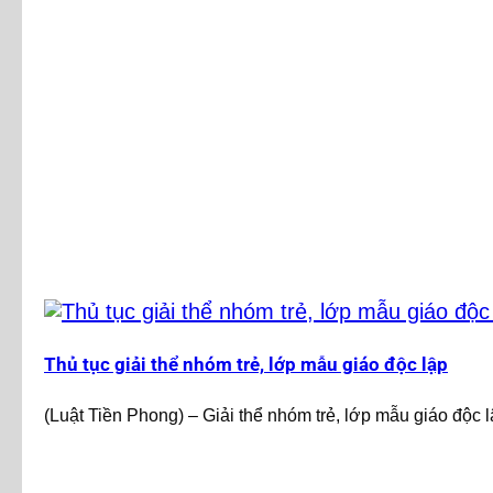
Thủ tục giải thể nhóm trẻ, lớp mẫu giáo độc lập
(Luật Tiền Phong) – Giải thể nhóm trẻ, lớp mẫu giáo độc l