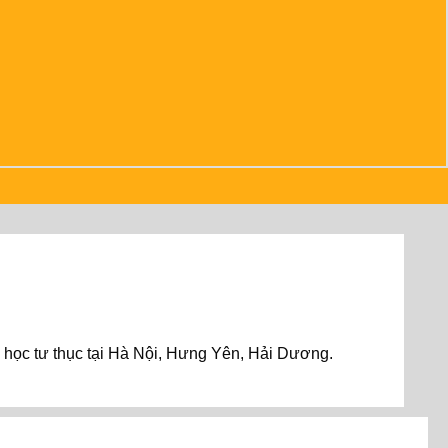
 học tư thục tại Hà Nội, Hưng Yên, Hải Dương.