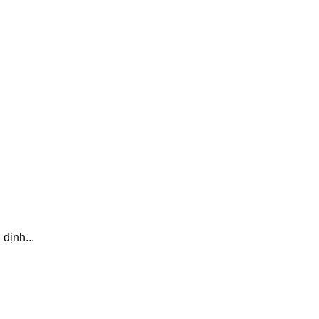
định...