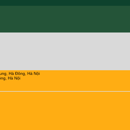
ung, Hà Đông, Hà Nội
ng, Hà Nội