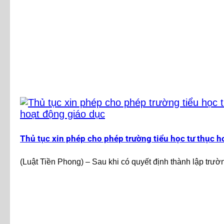
Thủ tục xin phép cho phép trường tiểu học tư thục h
(Luật Tiền Phong) – Sau khi có quyết định thành lập trường