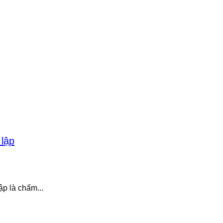
ập là chấm...