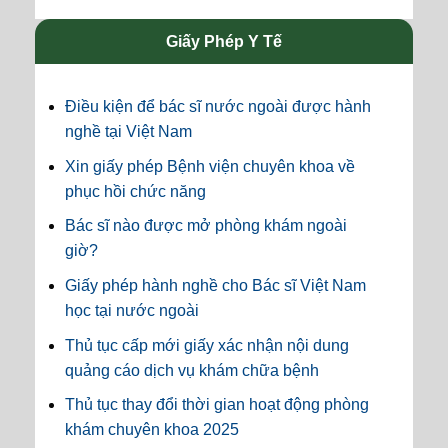
Giấy Phép Y Tế
Điều kiện để bác sĩ nước ngoài được hành
nghề tại Việt Nam
Xin giấy phép Bệnh viện chuyên khoa về
phục hồi chức năng
Bác sĩ nào được mở phòng khám ngoài
giờ?
Giấy phép hành nghề cho Bác sĩ Việt Nam
học tại nước ngoài
Thủ tục cấp mới giấy xác nhận nội dung
quảng cáo dịch vụ khám chữa bệnh
Thủ tục thay đổi thời gian hoạt động phòng
khám chuyên khoa 2025