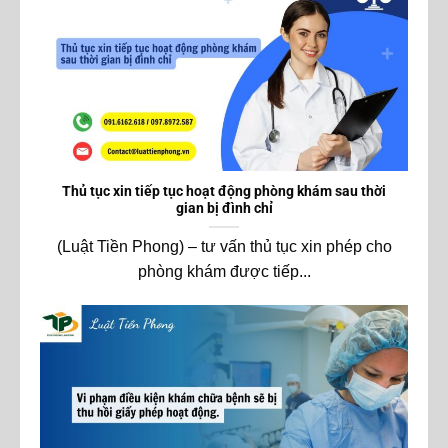
Thủ tục xin tiếp tục hoạt động phòng khám sau thời
gian bị đình chỉ
(Luật Tiền Phong) – tư vấn thủ tục xin phép cho
phòng khám được tiếp...