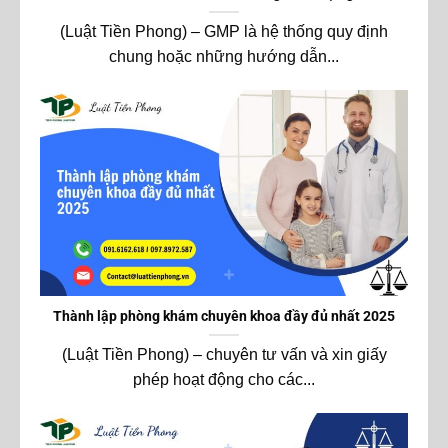
(Luật Tiền Phong) – GMP là hệ thống quy định
chung hoặc những hướng dẫn...
Thành lập phòng khám chuyên khoa đầy đủ nhất 2025
(Luật Tiền Phong) – chuyên tư vấn và xin giấy
phép hoạt động cho các...