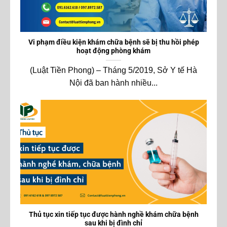
Vi phạm điều kiện khám chữa bệnh sẽ bị thu hồi phép
hoạt động phòng khám
(Luật Tiền Phong) – Tháng 5/2019, Sở Y tế Hà
Nội đã ban hành nhiều...
Thủ tục xin tiếp tục được hành nghề khám chữa bệnh
sau khi bị đình chỉ