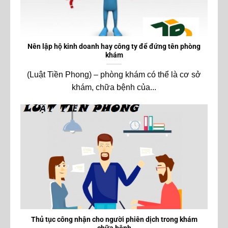
Nên lập hộ kinh doanh hay công ty để đứng tên phòng
khám
(Luật Tiền Phong) – phòng khám có thể là cơ sở
khám, chữa bệnh của...
Thủ tục công nhận cho người phiên dịch trong khám