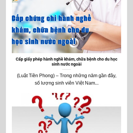
Cấp giấy phép hành nghề khám, chữa bệnh cho du học
sinh nước ngoài
(Luật Tiền Phong) – Trong những năm gần đây,
số lượng sinh viên Việt Nam...