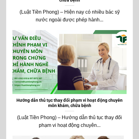
chữa bệnh
(Luật Tiền Phong) – Hiện nay có nhiều bác sỹ
nước ngoài được phép hành...
Hướng dẫn thủ tục thay đổi phạm vi hoạt động chuyên
môn khám, chữa bệnh
(Luật Tiền Phong) – Hướng dẫn thủ tục thay đổi
phạm vi hoạt động chuyên...