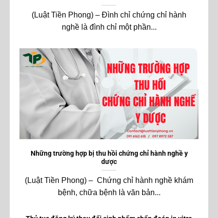
(Luật Tiền Phong) – Đình chỉ chứng chỉ hành
nghề là đình chỉ một phần...
Những trường hợp bị thu hồi chứng chỉ hành nghề y
dược
(Luật Tiền Phong) – Chứng chỉ hành nghề khám
bệnh, chữa bệnh là văn bản...