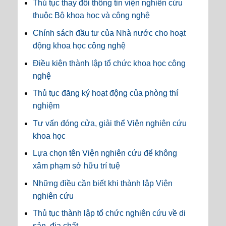
Thủ tục thay đổi thông tin viện nghiên cứu
thuộc Bộ khoa học và công nghệ
Chính sách đầu tư của Nhà nước cho hoạt
động khoa học công nghệ
Điều kiện thành lập tổ chức khoa học công
nghệ
Thủ tục đăng ký hoạt động của phòng thí
nghiệm
Tư vấn đóng cửa, giải thể Viện nghiên cứu
khoa học
Lựa chọn tên Viện nghiên cứu để không
xâm phạm sở hữu trí tuệ
Những điều cần biết khi thành lập Viện
nghiên cứu
Thủ tục thành lập tổ chức nghiên cứu về di
sản, địa chất