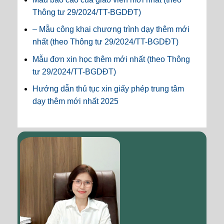
Thông tư 29/2024/TT-BGDĐT)
– Mẫu công khai chương trình dạy thêm mới
nhất (theo Thông tư 29/2024/TT-BGDĐT)
Mẫu đơn xin học thêm mới nhất (theo Thông
tư 29/2024/TT-BGDĐT)
Hướng dẫn thủ tục xin giấy phép trung tâm
dạy thêm mới nhất 2025