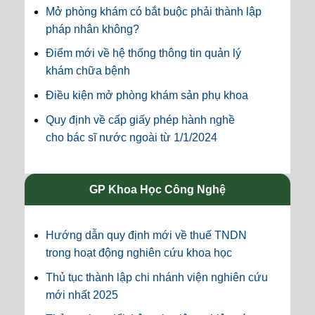
Mở phòng khám có bắt buộc phải thành lập
pháp nhân không?
Điểm mới về hệ thống thông tin quản lý
khám chữa bệnh
Điều kiện mở phòng khám sản phụ khoa
Quy định về cấp giấy phép hành nghề
cho bác sĩ nước ngoài từ 1/1/2024
GP Khoa Học Công Nghệ
Hướng dẫn quy định mới về thuế TNDN
trong hoạt động nghiên cứu khoa học
Thủ tục thành lập chi nhánh viện nghiên cứu
mới nhất 2025