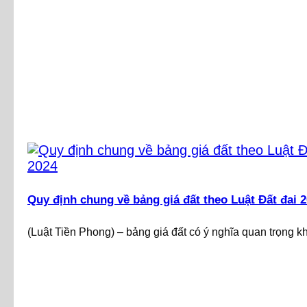
Quy định chung về bảng giá đất theo Luật Đất đai 
(Luật Tiền Phong) – bảng giá đất có ý nghĩa quan trọng khi 