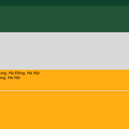
ung, Hà Đông, Hà Nội
ng, Hà Nội