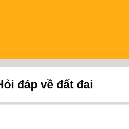
Hỏi đáp về đất đai