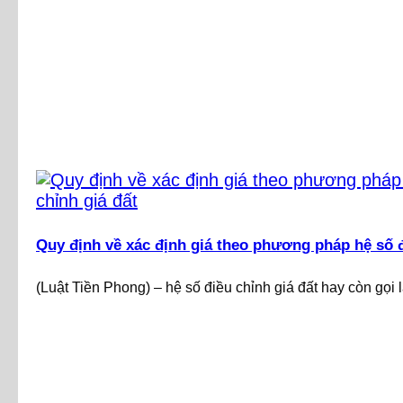
Quy định về xác định giá theo phương pháp hệ số đ
(Luật Tiền Phong) – hệ số điều chỉnh giá đất hay còn gọi l