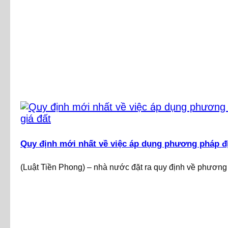
Quy định mới nhất về việc áp dụng phương pháp đị
(Luật Tiền Phong) – nhà nước đặt ra quy định về phương 